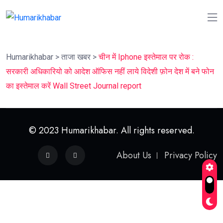
Humarikhabar
>
ताजा खबर
>
चीन में Iphone इस्तेमाल पर रोक :
सरकारी अधिकारियो को आदेश ऑफिस नहीं लाये विदेशी फ़ोन देश में बने फोन
का इस्तेमाल करें Wall Street Journal report
© 2023 Humarikhabar. All rights reserved.
About Us
Privacy Policy