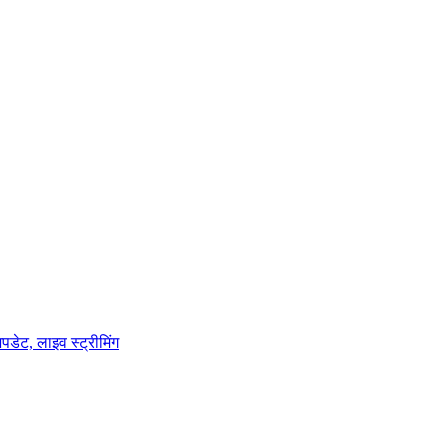
डेट, लाइव स्ट्रीमिंग