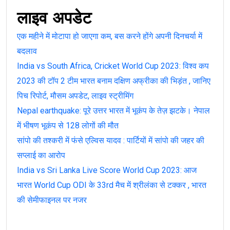
लाइव अपडेट
एक महीने में मोटापा हो जाएगा कम, बस करने होंगे अपनी दिनचर्या में
बदलाव
India vs South Africa, Cricket World Cup 2023: विश्व कप
2023 की टॉप 2 टीम भारत बनाम दक्षिण अफ्रीका की भिड़ंत , जानिए
पिच रिपोर्ट, मौसम अपडेट, लाइव स्ट्रीमिंग
Nepal earthquake: पूरे उत्तर भारत में भूकंप के तेज़ झटके। नेपाल
में भीषण भूकंप से 128 लोगों की मौत
सांपो की तश्करी में फंसे एल्विस यादव : पार्टियों में सांपो की जहर की
सप्लाई का आरोप
India vs Sri Lanka Live Score World Cup 2023: आज
भारत World Cup ODI के 33rd मैच में श्रीलंका से टक्कर , भारत
की सेमीफाइनल पर नजर