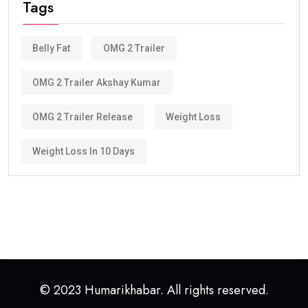
Tags
Belly Fat
OMG 2 Trailer
OMG 2 Trailer Akshay Kumar
OMG 2 Trailer Release
Weight Loss
Weight Loss In 10 Days
© 2023 Humarikhabar. All rights reserved.