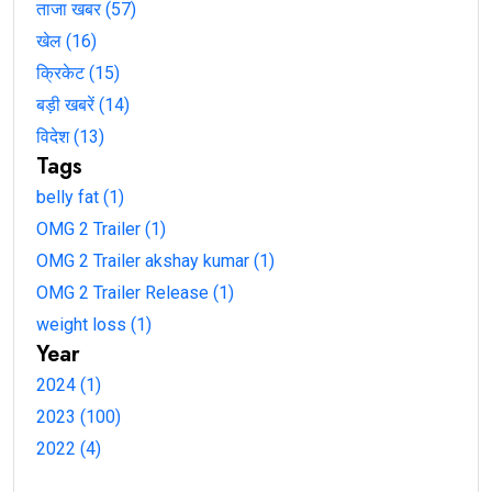
ताजा खबर (57)
खेल (16)
क्रिकेट (15)
बड़ी खबरें (14)
विदेश (13)
Tags
belly fat (1)
OMG 2 Trailer (1)
OMG 2 Trailer akshay kumar (1)
OMG 2 Trailer Release (1)
weight loss (1)
Year
2024 (1)
2023 (100)
2022 (4)