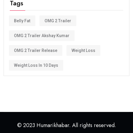
Tags
Belly Fat
OMG 2 Trailer
OMG 2 Trailer Akshay Kumar
OMG 2 Trailer Release
Weight Loss
Weight Loss In 10 Days
© 2023 Humarikhabar. All rights reserved.