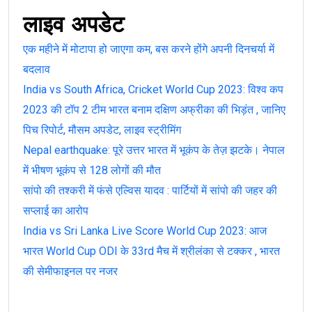
लाइव अपडेट
एक महीने में मोटापा हो जाएगा कम, बस करने होंगे अपनी दिनचर्या में
बदलाव
India vs South Africa, Cricket World Cup 2023: विश्व कप
2023 की टॉप 2 टीम भारत बनाम दक्षिण अफ्रीका की भिड़ंत , जानिए
पिच रिपोर्ट, मौसम अपडेट, लाइव स्ट्रीमिंग
Nepal earthquake: पूरे उत्तर भारत में भूकंप के तेज़ झटके। नेपाल
में भीषण भूकंप से 128 लोगों की मौत
सांपो की तश्करी में फंसे एल्विस यादव : पार्टियों में सांपो की जहर की
सप्लाई का आरोप
India vs Sri Lanka Live Score World Cup 2023: आज
भारत World Cup ODI के 33rd मैच में श्रीलंका से टक्कर , भारत
की सेमीफाइनल पर नजर