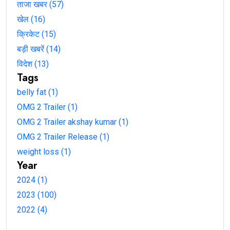
ताजा खबर (57)
खेल (16)
क्रिकेट (15)
बड़ी खबरें (14)
विदेश (13)
Tags
belly fat (1)
OMG 2 Trailer (1)
OMG 2 Trailer akshay kumar (1)
OMG 2 Trailer Release (1)
weight loss (1)
Year
2024 (1)
2023 (100)
2022 (4)