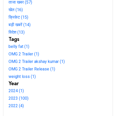
ताजा खबर (57)
खेल (16)
क्रिकेट (15)
बड़ी खबरें (14)
विदेश (13)
Tags
belly fat (1)
OMG 2 Trailer (1)
OMG 2 Trailer akshay kumar (1)
OMG 2 Trailer Release (1)
weight loss (1)
Year
2024 (1)
2023 (100)
2022 (4)