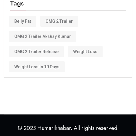
Tags
Belly Fat
OMG 2 Trailer
OMG 2 Trailer Akshay Kumar
OMG 2 Trailer Release
Weight Loss
Weight Loss In 10 Days
© 2023 Humarikhabar. All rights reserved.