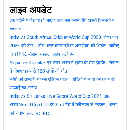
लाइव अपडेट
एक महीने में मोटापा हो जाएगा कम, बस करने होंगे अपनी दिनचर्या में
बदलाव
India vs South Africa, Cricket World Cup 2023: विश्व कप
2023 की टॉप 2 टीम भारत बनाम दक्षिण अफ्रीका की भिड़ंत , जानिए
पिच रिपोर्ट, मौसम अपडेट, लाइव स्ट्रीमिंग
Nepal earthquake: पूरे उत्तर भारत में भूकंप के तेज़ झटके। नेपाल
में भीषण भूकंप से 128 लोगों की मौत
सांपो की तश्करी में फंसे एल्विस यादव : पार्टियों में सांपो की जहर की
सप्लाई का आरोप
India vs Sri Lanka Live Score World Cup 2023: आज
भारत World Cup ODI के 33rd मैच में श्रीलंका से टक्कर , भारत
की सेमीफाइनल पर नजर