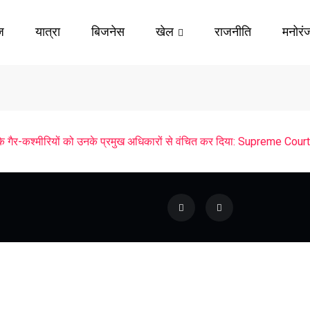
ज़
यात्रा
बिजनेस
खेल
राजनीति
मनोरं
 के गैर-कश्मीरियों को उनके प्रमुख अधिकारों से वंचित कर दिया: Supreme Court