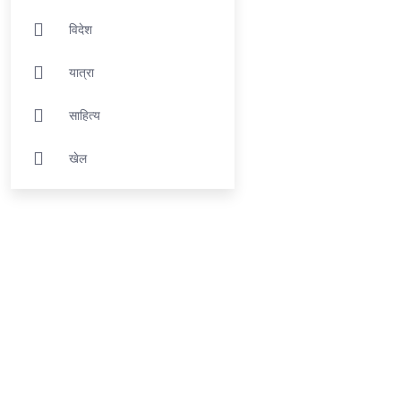
विदेश
यात्रा
साहित्य
खेल