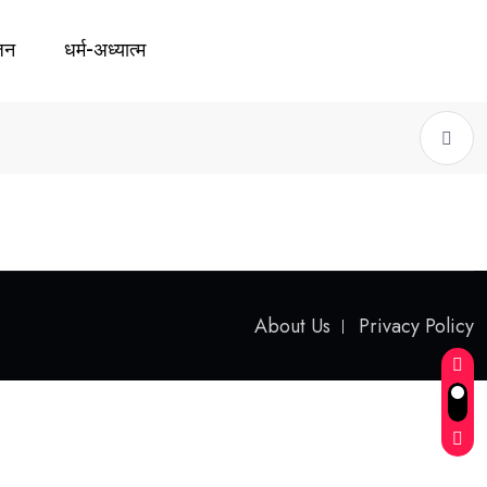
जन
धर्म-अध्यात्म
About Us
Privacy Policy