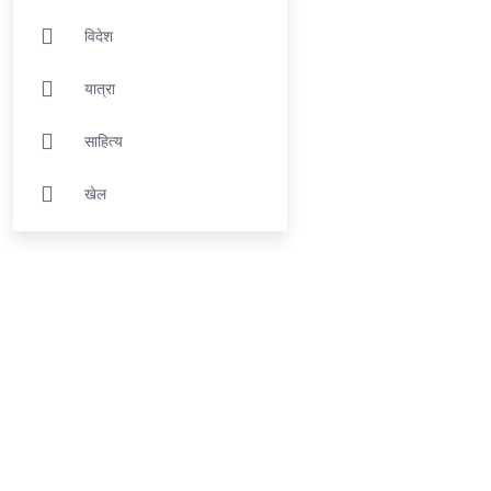
विदेश
यात्रा
साहित्य
खेल