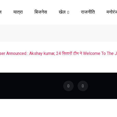
ज़
यात्रा
बिजनेस
खेल
राजनीति
मनोरं
 Announced : Akshay kumar, 24 सितारों टीम ने Welcome To The Jungl