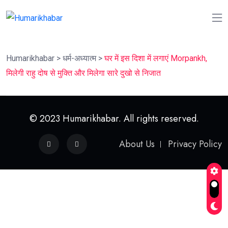
Humarikhabar
>
धर्म-अध्यात्म
>
घर में इस दिशा में लगाएं Morpankh,
मिलेगी राहु दोष से मुक्ति और मिलेगा सारे दुखो से निजात
© 2023 Humarikhabar. All rights reserved.
About Us
Privacy Policy