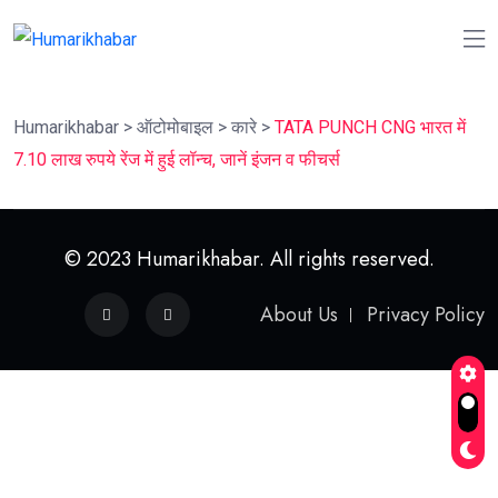
Humarikhabar
>
ऑटोमोबाइल
>
कारे
>
TATA PUNCH CNG भारत में
7.10 लाख रुपये रेंज में हुई लॉन्च, जानें इंजन व फीचर्स
© 2023 Humarikhabar. All rights reserved.
About Us
Privacy Policy