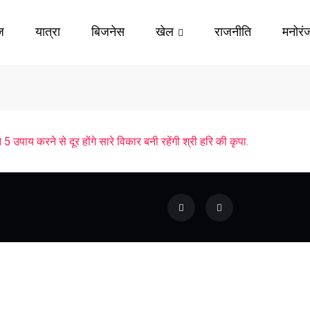
ज़
यात्रा
बिजनेस
खेल
राजनीति
मनोरं
य करने से दूर होंगे सारे विकार बनी रहेंगी श्री हरि की कृपा.