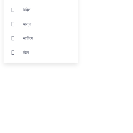
विदेश
यात्रा
साहित्य
खेल