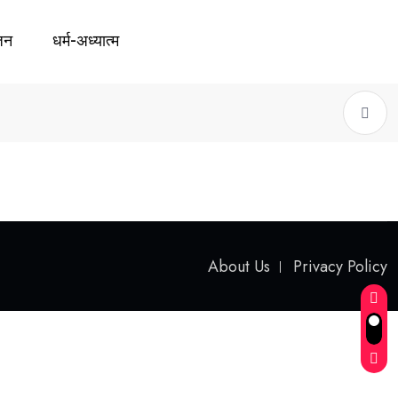
जन
धर्म-अध्यात्म
About Us
Privacy Policy