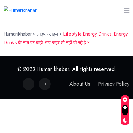
Humarikhabar
>
लाइफस्‍टाइल
>
Lifestyle Energy Drinks: Energy
Drinks के नाम पर कही आप जहर तो नहीं पी रहे हे ?
© 2023 Humarikhabar. All rights reserved.
About Us
Privacy Policy