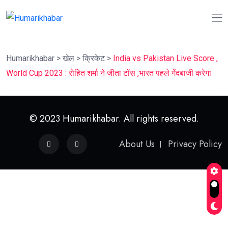
Humarikhabar
>
खेल
>
क्रिकेट
>
India vs Pakistan Live Score ,
World Cup 2023 : रोहित शर्मा ने जीता टॉस ,भारत पहले गेंदबाजी करेगा
© 2023 Humarikhabar. All rights reserved.
About Us
Privacy Policy