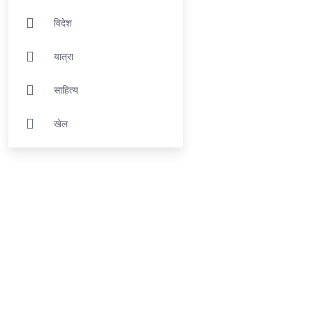
विदेश
यात्रा
साहित्य
खेल