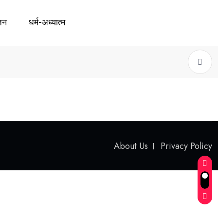
जन
धर्म-अध्यात्म
About Us
Privacy Policy