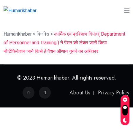
Humarikhabar
>
बिजनेस
>
कार्मिक एवं प्रशिक्षण विभाग( Department
of Personnel and Training ) ने पेंशन को लेकर जारी किया
नोटिफिकेशन जाने किसे हे पेंशन ऑप्शन चुनने का अधिकार
© 2023 Humarikhabar. All rights reserved.
About Us
Privacy Policy