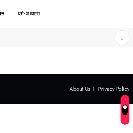
जन
धर्म-अध्यात्म
About Us
Privacy Policy