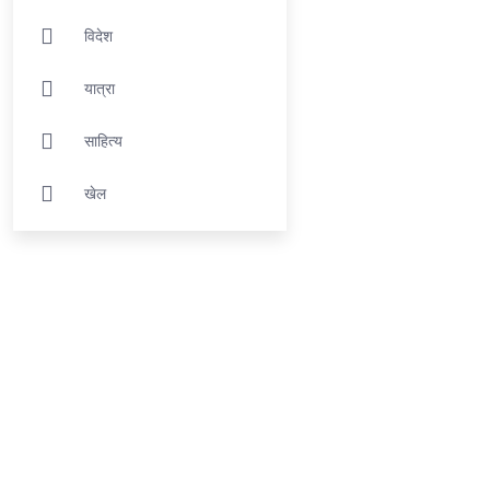
विदेश
यात्रा
साहित्य
खेल