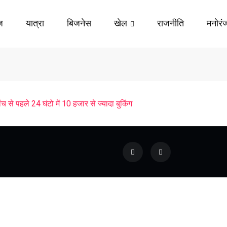
ज़
यात्रा
बिजनेस
खेल
राजनीति
मनोरं
 से पहले 24 घंटो में 10 हजार से ज्यादा बुकिंग